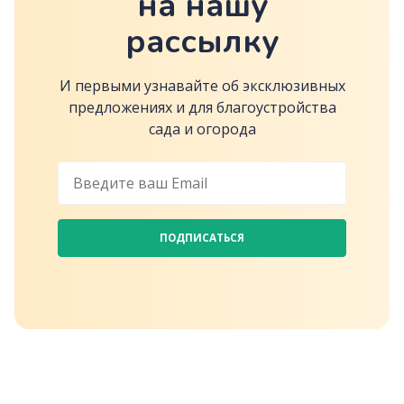
на нашу
рассылку
И первыми узнавайте об эксклюзивных
предложениях и для благоустройства
сада и огорода
ПОДПИСАТЬСЯ