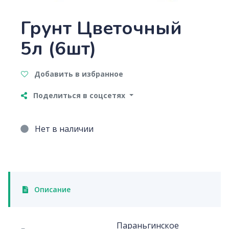
Грунт Цветочный
5л (6шт)
Добавить в избранное
Поделиться в соцсетях
Нет в наличии
Описание
Параньгинское