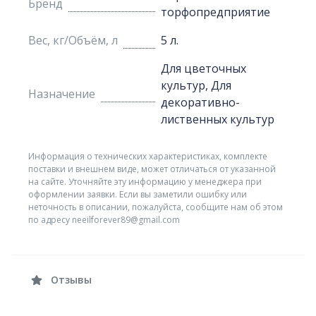
Бренд
торфопредприятие
Вес, кг/Объём, л
5 л.
Для цветочных
культур, Для
Назначение
декоративно-
лиственных культур
Информация о технических характеристиках, комплекте
поставки и внешнем виде, может отличаться от указанной
на сайте. Уточняйте эту информацию у менеджера при
оформлении заявки. Если вы заметили ошибку или
неточность в описании, пожалуйста, сообщите нам об этом
по адресу neeilforever89@gmail.com
Отзывы