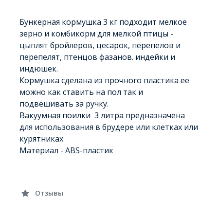
Бункерная кормушка 3 кг подходит мелкое
зерно и комбикорм для мелкой птицы -
цыплят бройлеров, цесарок, перепелов и
перепелят, птенцов фазанов. индейки и
индюшек.
Кормушка сделана из прочного пластика ее
можно как ставить на пол так и
подвешивать за ручку.
Вакуумная поилки 3 литра предназначена
для использования в брудере или клетках или
курятниках
Материал - АВS-пластик
Отзывы