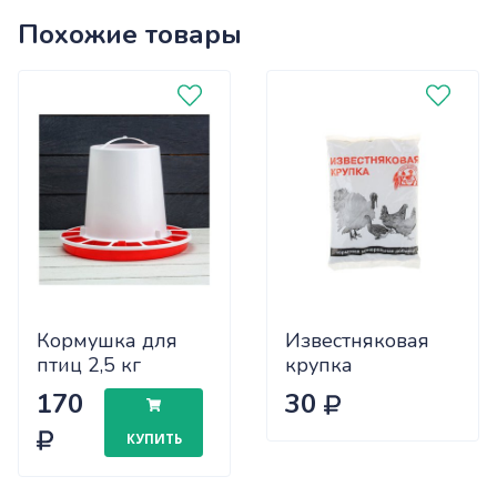
Похожие товары
Кормушка для
Известняковая
птиц 2,5 кг
крупка
170
30
КУПИТЬ