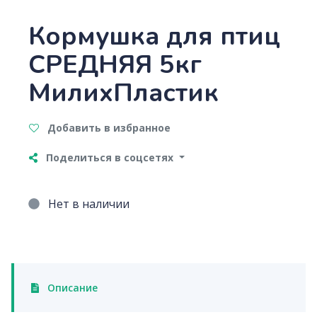
Кормушка для птиц
СРЕДНЯЯ 5кг
МилихПластик
Добавить в избранное
Поделиться в соцсетях
Нет в наличии
Описание