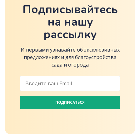
Подписывайтесь
на нашу
рассылку
И первыми узнавайте об эксклюзивных
предложениях и для благоустройства
сада и огорода
ПОДПИСАТЬСЯ